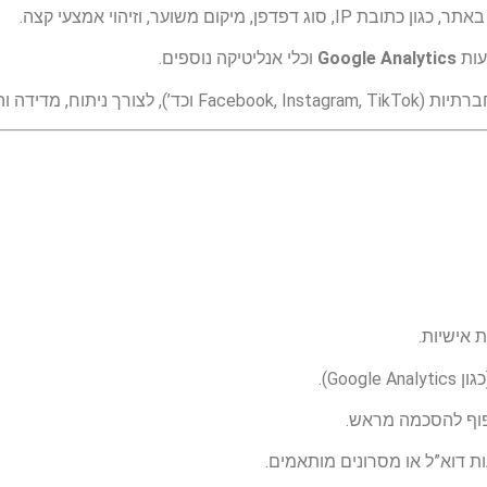
יקום משוער, וזיהוי אמצעי קצה.
עות
Google Analytics
וכלי אנליטיקה נוספים.
), לצורך ניתוח, מדידה והתאמת פרסום.
 אישיות.
Goo).
פוף להסכמה מראש.
ת דוא”ל או מסרונים מותאמים.