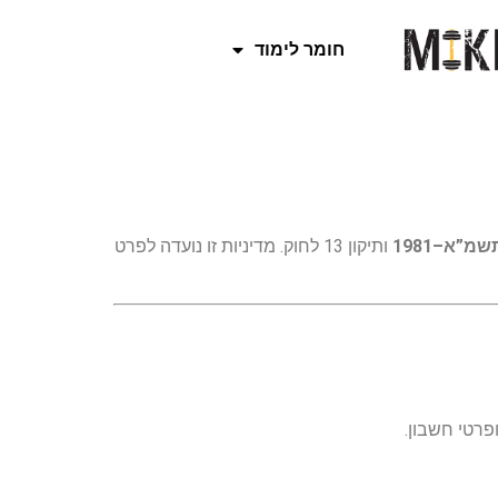
חומר לימוד
מ”א–1981
ותיקון 13 לחוק. מדיניות זו נועדה לפרט
פרטי חשבון.