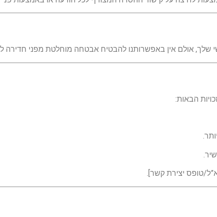
 שלך, אולם אין באפשרותנו להבטיח אבטחה מוחלטת מפני חדירה לא
ותר.
יר.
א”ל/טופס יצירת קשר].