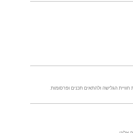
ויית הגלישה ולהתאים תכנים ופרסומות.
אלינו.