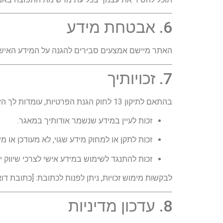
6. אבטחת מידע
האתר מיישם אמצעים סבירים להגנה על המידע האישי
7. זכויותיך
בהתאם לתיקון 13 לחוק הגנת הפרטיות, עומדות לך הזכויות הבאות:
זכות לעיין במידע שנשמר אודותיך במאגר.
זכות לתקן או למחוק מידע שגוי, לא מעודכן או מי
זכות להתנגד לשימוש במידע אישי לצרכי שיווק יש
לבקשות מימוש זכויות, ניתן לפנות לכתובת: [כתובת דו
8. עדכון מדיניות