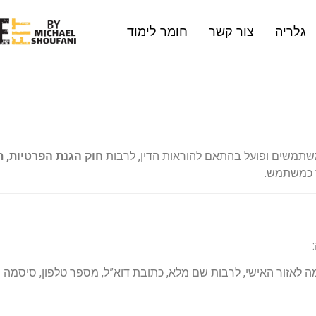
גלריה
צור קשר
חומר לימוד
שתמשים ופועל בהתאם להוראות הדין, לרבות
חוק הגנת הפרטיות, תש
ך כמשתמש.
 לאזור האישי, לרבות שם מלא, כתובת דוא”ל, מספר טלפון, סיסמה ו