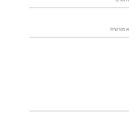
 מורשית.