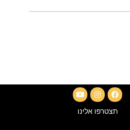
תצטרפו אלינו